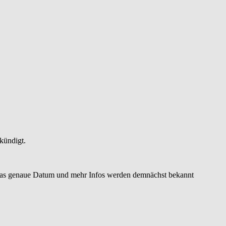
kündigt.
- das genaue Datum und mehr Infos werden demnächst bekannt