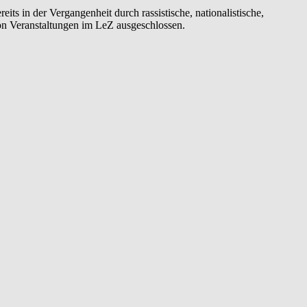
ts in der Vergangenheit durch rassistische, nationalistische,
von Veranstaltungen im LeZ ausgeschlossen.