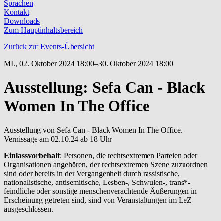
Sprachen
Kontakt
Downloads
Zum Hauptinhaltsbereich
Zurück zur Events-Übersicht
MI.,
02. Oktober 2024 18:00–30. Oktober 2024 18:00
Ausstellung: Sefa Can - Black
Women In The Office
Ausstellung von Sefa Can - Black Women In The Office.
Vernissage am 02.10.24 ab 18 Uhr
Einlassvorbehalt
: Personen, die rechtsextremen Parteien oder
Organisationen angehören, der rechtsextremen Szene zuzuordnen
sind oder bereits in der Vergangenheit durch rassistische,
nationalistische, antisemitische, Lesben-, Schwulen-, trans*-
feindliche oder sonstige menschenverachtende Äußerungen in
Erscheinung getreten sind, sind von Veranstaltungen im LeZ
ausgeschlossen.