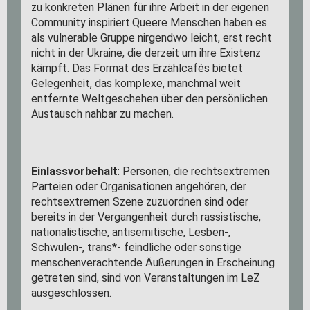
zu konkreten Plänen für ihre Arbeit in der eigenen
Community inspiriert.Queere Menschen haben es
als vulnerable Gruppe nirgendwo leicht, erst recht
nicht in der Ukraine, die derzeit um ihre Existenz
kämpft. Das Format des Erzählcafés bietet
Gelegenheit, das komplexe, manchmal weit
entfernte Weltgeschehen über den persönlichen
Austausch nahbar zu machen.
Einlassvorbehalt
: Personen, die rechtsextremen
Parteien oder Organisationen angehören, der
rechtsextremen Szene zuzuordnen sind oder
bereits in der Vergangenheit durch rassistische,
nationalistische, antisemitische, Lesben-,
Schwulen-, trans*- feindliche oder sonstige
menschenverachtende Äußerungen in Erscheinung
getreten sind, sind von Veranstaltungen im LeZ
ausgeschlossen.