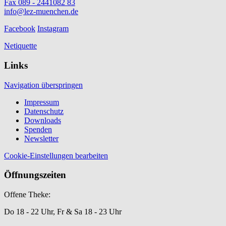
Fax 089 - 2441082 83
info@lez-muenchen.de
Facebook
Instagram
Netiquette
Links
Navigation überspringen
Impressum
Datenschutz
Downloads
Spenden
Newsletter
Cookie-Einstellungen bearbeiten
Öffnungszeiten
Offene Theke:
Do 18 - 22 Uhr, Fr & Sa 18 - 23 Uhr