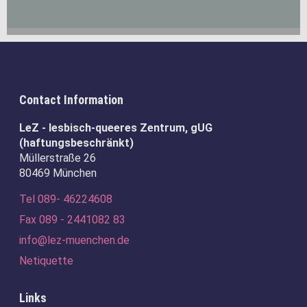
Contact Information
LeZ - lesbisch-queeres Zentrum, gUG
(haftungsbeschränkt)
Müllerstraße 26
80469 München
Tel 089- 46224608
Fax 089 - 2441082 83
info@lez-muenchen.de
Netiquette
Links