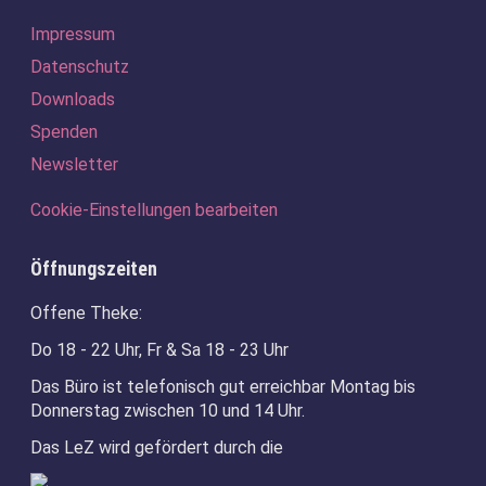
Navigation
Impressum
überspringen
Datenschutz
Downloads
Spenden
Newsletter
Cookie-Einstellungen bearbeiten
Öffnungszeiten
Offene Theke:
Do 18 - 22 Uhr, Fr & Sa 18 - 23 Uhr
Das Büro ist telefonisch gut erreichbar Montag bis
Donnerstag zwischen 10 und 14 Uhr.
Das LeZ wird gefördert durch die