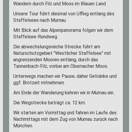
Wandern durch Filz und Moos im Blauen Land
Unsere Tour führt diesmal von Uffing entlang des
Staffelsees nach Murnau.
Mit Blick auf das Alpenpanorama folgen wir dem
Staffelsee-Rundweg.
Die abwechslungsreiche Strecke führt am
Naturschutzgebiet "Westlicher Staffelsee" mit
angrenzenden Mooren entlang, durch das
Tannenbach-Filz, vorbei am Obernacher Moos.
Unterwegs machen wir Pause; daher Getränke und
ggf. Brotzeit mitnehmen.
Am Ende der Wanderung kehren wir in Murnau ein.
Die Wegstrecke beträgt ca. 12 km.
Wir starten am Vormittag und fahren im Laufe des
Nachmittags mit dem Zug von Murnau zurück nach
München.