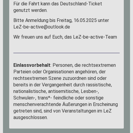
Für die Fahrt kann das Deutschland-Ticket
genutzt werden.
Bitte Anmeldung bis Freitag, 16.05.2025 unter
LeZ-be-active@outlook.de
Wir freuen uns auf Euch, das LeZ-be-active-Team
Einlassvorbehalt
: Personen, die rechtsextremen
Parteien oder Organisationen angehören, der
rechtsextremen Szene zuzuordnen sind oder
bereits in der Vergangenheit durch rassistische,
nationalistische, antisemitische, Lesben-,
Schwulen-, trans*- feindliche oder sonstige
menschenverachtende Äußerungen in Erscheinung
getreten sind, sind von Veranstaltungen im LeZ
ausgeschlossen.