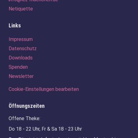
Netiquette
Links
Navigation
Impressum
überspringen
Datenschutz
Downloads
Spenden
Newsletter
Cookie-Einstellungen bearbeiten
Öffnungszeiten
Offene Theke:
Do 18 - 22 Uhr, Fr & Sa 18 - 23 Uhr