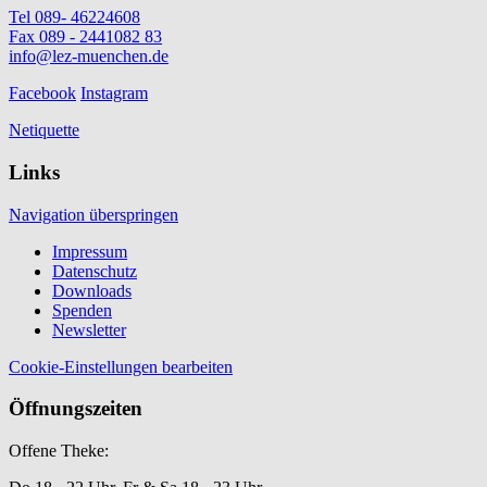
Tel 089- 46224608
Fax 089 - 2441082 83
info@lez-muenchen.de
Facebook
Instagram
Netiquette
Links
Navigation überspringen
Impressum
Datenschutz
Downloads
Spenden
Newsletter
Cookie-Einstellungen bearbeiten
Öffnungszeiten
Offene Theke: