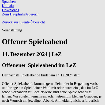
Sprachen
Kontakt
Downloads
Zum Hauptinhaltsbereich
Zurück zur Events-Übersicht
Veranstaltung
Offener Spieleabend
14. Dezember 2024
|
LeZ
Offenener Spieleabend im LeZ
Der nächste Spieleabende findet am 14.12.2024 statt.
Offener Spieleabend, komme gern allein oder in Begeitung vorbei
und bringe ein Spiel deiner Wahl mit oder nutze eins, das im LeZ
schon vorhanden ist. Idealerweise sind neue Spiele schnell zu
lernen. Wir spielen gemeinsam oder getrennt in kleinen Gruppen, je
nach Wunsch am jeweilgen Abend. Anmeldung nicht erforderlich.