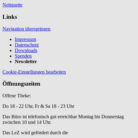
Netiquette
Links
Navigation überspringen
Impressum
Datenschutz
Downloads
Spenden
Newsletter
Cookie-Einstellungen bearbeiten
Öffnungszeiten
Offene Theke:
Do 18 - 22 Uhr, Fr & Sa 18 - 23 Uhr
Das Büro ist telefonisch gut erreichbar Montag bis Donnerstag
zwischen 10 und 14 Uhr.
Das LeZ wird gefördert durch die