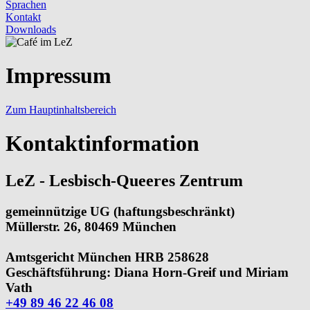
Sprachen
Kontakt
Downloads
Impressum
Zum Hauptinhaltsbereich
Kontaktinformation
LeZ - Lesbisch-Queeres Zentrum
gemeinnützige UG (haftungsbeschränkt)
Müllerstr. 26, 80469 München
Amtsgericht München HRB 258628
Geschäftsführung: Diana Horn-Greif und Miriam
Vath
+49 89 46 22 46 08