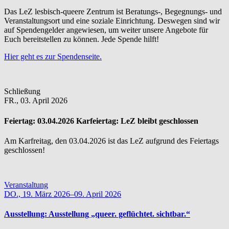
Das LeZ lesbisch-queere Zentrum ist Beratungs-, Begegnungs- und
Veranstaltungsort und eine soziale Einrichtung. Deswegen sind wir
auf Spendengelder angewiesen, um weiter unsere Angebote für
Euch bereitstellen zu können. Jede Spende hilft!
Hier geht es zur Spendenseite.
Schließung
FR.,
03. April 2026
Feiertag:
03.04.2026 Karfeiertag: LeZ bleibt geschlossen
Am Karfreitag, den 03.04.2026 ist das LeZ aufgrund des Feiertags
geschlossen!
Veranstaltung
DO.,
19. März 2026–09. April 2026
Ausstellung:
Ausstellung „queer. geflüchtet. sichtbar.“