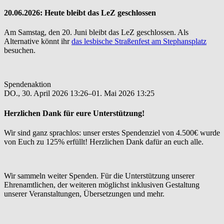
20.06.2026: Heute bleibt das LeZ geschlossen
Am Samstag, den 20. Juni bleibt das LeZ geschlossen. Als
Alternative könnt ihr
das lesbische Straßenfest am Stephansplatz
besuchen.
Spendenaktion
DO.,
30. April 2026 13:26–01. Mai 2026 13:25
Herzlichen Dank für eure Unterstützung!
Wir sind ganz sprachlos: unser erstes Spendenziel von 4.500€ wurde
von Euch zu 125% erfüllt! Herzlichen Dank dafür an euch alle.
Wir sammeln weiter Spenden. Für die Unterstützung unserer
Ehrenamtlichen, der weiteren möglichst inklusiven Gestaltung
unserer Veranstaltungen, Übersetzungen und mehr.