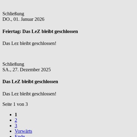
Schließung
DO.,
01. Januar 2026
Feiertag:
Das LeZ bleibt geschlossen
Das Lez bleibt geschlossen!
Schließung
SA.,
27. Dezember 2025
Das LeZ bleibt geschlossen
Das Lez bleibt geschlossen!
Seite 1 von 3
1
2
3
Vorwärts
Ende