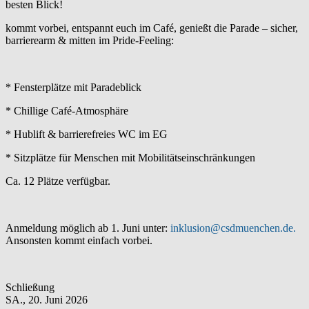
besten Blick!
kommt vorbei, entspannt euch im Café, genießt die Parade – sicher,
barrierearm & mitten im Pride-Feeling:
* Fensterplätze mit Paradeblick
* Chillige Café-Atmosphäre
* Hublift & barrierefreies WC im EG
* Sitzplätze für Menschen mit Mobilitätseinschränkungen
Ca. 12 Plätze verfügbar.
Anmeldung möglich ab 1. Juni unter:
inklusion@csdmuenchen.de.
Ansonsten kommt einfach vorbei.
Schließung
SA.,
20. Juni 2026