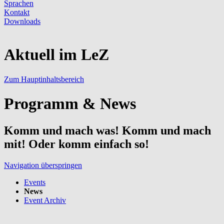
Sprachen
Kontakt
Downloads
Aktuell im LeZ
Zum Hauptinhaltsbereich
Programm & News
Komm und mach was! Komm und mach
mit! Oder komm einfach so!
Navigation überspringen
Events
News
Event Archiv