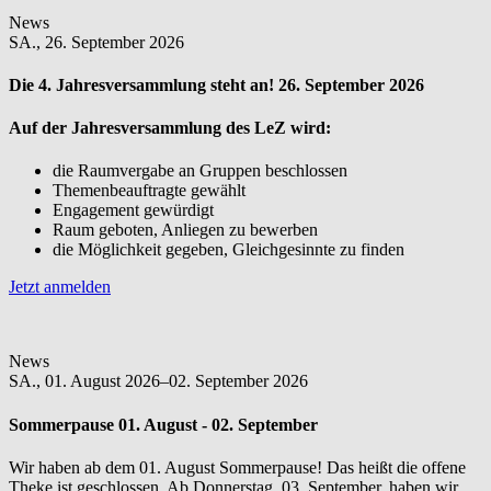
News
SA.,
26. September 2026
Die 4. Jahresversammlung steht an! 26. September 2026
Auf der Jahresversammlung des LeZ wird:
die Raumvergabe an Gruppen beschlossen
Themenbeauftragte gewählt
Engagement gewürdigt
Raum geboten, Anliegen zu bewerben
die Möglichkeit gegeben, Gleichgesinnte zu finden
Jetzt anmelden
News
SA.,
01. August 2026–02. September 2026
Sommerpause 01. August - 02. September
Wir haben ab dem 01. August Sommerpause! Das heißt die offene
Theke ist geschlossen. Ab Donnerstag, 03. September, haben wir