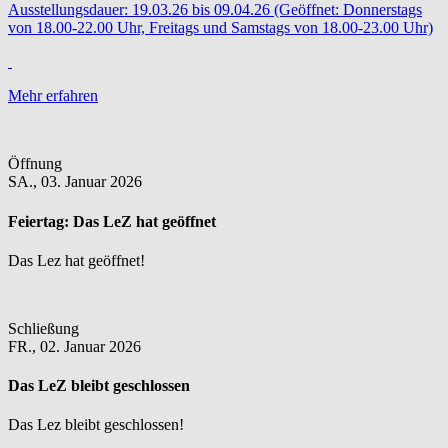
Ausstellungsdauer: 19.03.26 bis 09.04.26 (Geöffnet: Donnerstags
von 18.00-22.00 Uhr, Freitags und Samstags von 18.00-23.00 Uhr)
Mehr erfahren
Öffnung
SA.,
03. Januar 2026
Feiertag:
Das LeZ hat geöffnet
Das Lez hat geöffnet!
Schließung
FR.,
02. Januar 2026
Das LeZ bleibt geschlossen
Das Lez bleibt geschlossen!