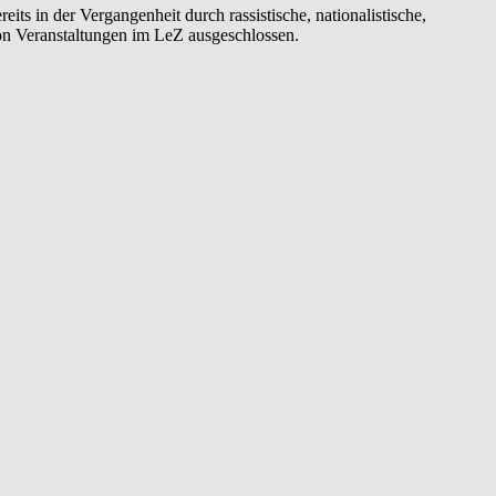
ts in der Vergangenheit durch rassistische, nationalistische,
von Veranstaltungen im LeZ ausgeschlossen.