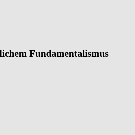
tlichem Fundamentalismus