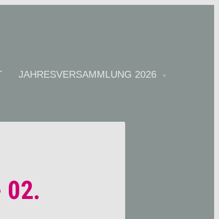
T
JAHRESVERSAMMLUNG 2026
 02.