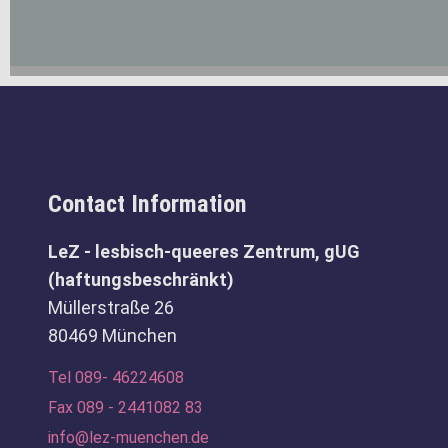
Contact Information
LeZ - lesbisch-queeres Zentrum, gUG
(haftungsbeschränkt)
Müllerstraße 26
80469 München
Tel 089- 46224608
Fax 089 - 2441082 83
info@lez-muenchen.de