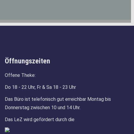
Öffnungszeiten
Offene Theke:
Do 18 - 22 Uhr, Fr & Sa 18 - 23 Uhr
Das Büro ist telefonisch gut erreichbar Montag bis
Donnerstag zwischen 10 und 14 Uhr.
Das LeZ wird gefördert durch die