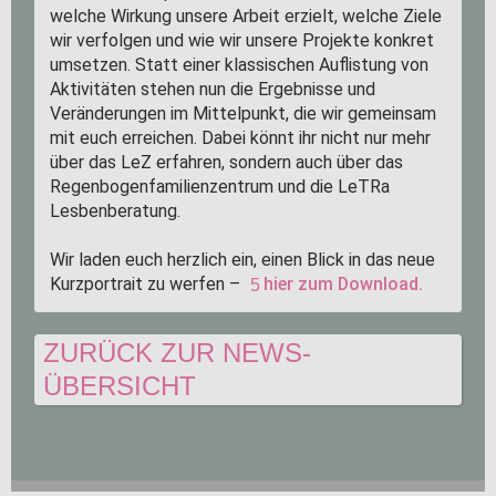
welche Wirkung unsere Arbeit erzielt, welche Ziele
wir verfolgen und wie wir unsere Projekte konkret
umsetzen. Statt einer klassischen Auflistung von
Aktivitäten stehen nun die Ergebnisse und
Veränderungen im Mittelpunkt, die wir gemeinsam
mit euch erreichen. Dabei könnt ihr nicht nur mehr
über das LeZ erfahren, sondern auch über das
Regenbogenfamilienzentrum und die LeTRa
Lesbenberatung.
Wir laden euch herzlich ein, einen Blick in das neue
Kurzportrait zu werfen –
hier zum Download.
ZURÜCK ZUR NEWS-
ÜBERSICHT