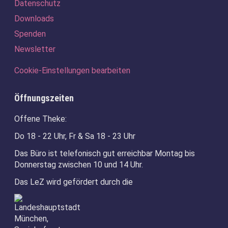
Datenschutz
Downloads
Spenden
Newsletter
Cookie-Einstellungen bearbeiten
Öffnungszeiten
Offene Theke:
Do 18 - 22 Uhr, Fr & Sa 18 - 23 Uhr
Das Büro ist telefonisch gut erreichbar Montag bis
Donnerstag zwischen 10 und 14 Uhr.
Das LeZ wird gefördert durch die